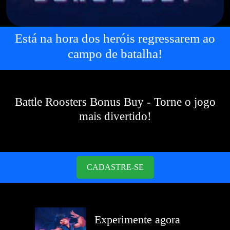
Está na hora dos heróis regressarem ao
campo de batalha!
Battle Roosters Bonus Buy - Torne o jogo
mais divertido!
CADASTRE-SE
Experimente agora