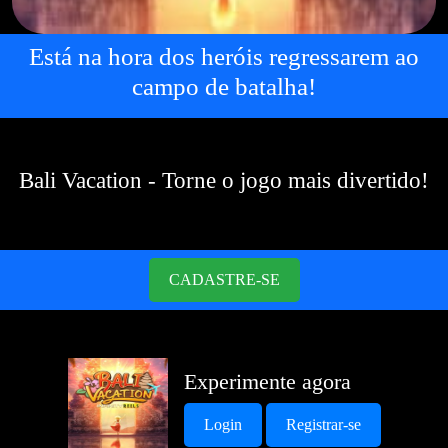
Está na hora dos heróis regressarem ao
campo de batalha!
Bali Vacation - Torne o jogo mais divertido!
CADASTRE-SE
Experimente agora
Login
Registrar-se