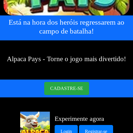
Está na hora dos heróis regressarem ao
campo de batalha!
Alpaca Pays - Torne o jogo mais divertido!
CADASTRE-SE
Experimente agora
Login
Registrar-se