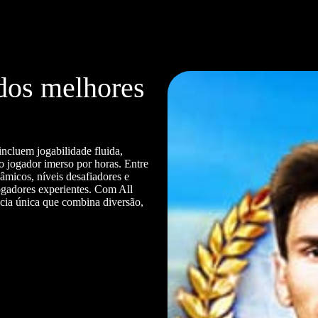
dos melhores
incluem jogabilidade fluida,
o jogador imerso por horas. Entre
âmicos, níveis desafiadores e
jogadores experientes. Com All
cia única que combina diversão,