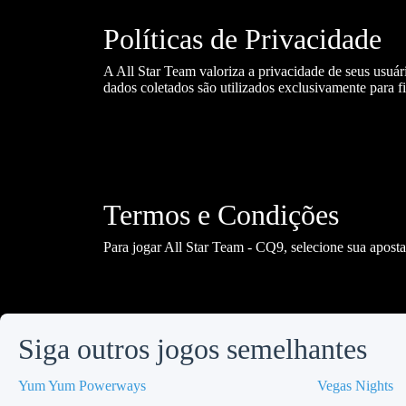
Políticas de Privacidade
A All Star Team valoriza a privacidade de seus usuár
dados coletados são utilizados exclusivamente para f
Termos e Condições
Para jogar All Star Team - CQ9, selecione sua apost
Siga outros jogos semelhantes
Yum Yum Powerways
Vegas Nights