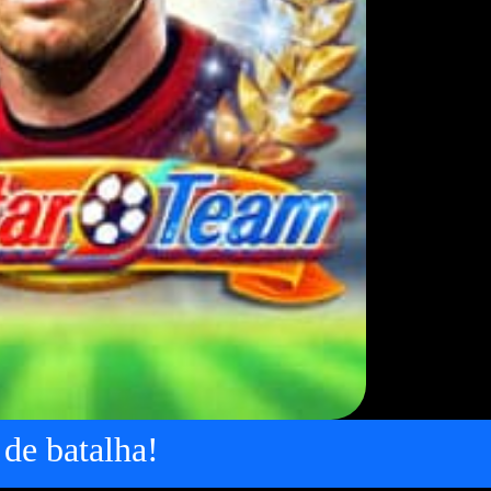
 de batalha!