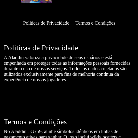
Políticas de Privacidade
Termos e Condições
Políticas de Privacidade
A Aladdin valoriza a privacidade de seus usuários e está
empenhada em proteger todas as informações pessoais fornecidas
durante o uso de nossos serviços. Todos os dados coletados são
utilizados exclusivamente para fins de melhoria contínua da
experiência de nossos jogadores.
Termos e Condições
No Aladdin - G759, alinhe símbolos idênticos em linhas de
pagamento ativas para ganhar. O jogo inclui wilds, scatters e