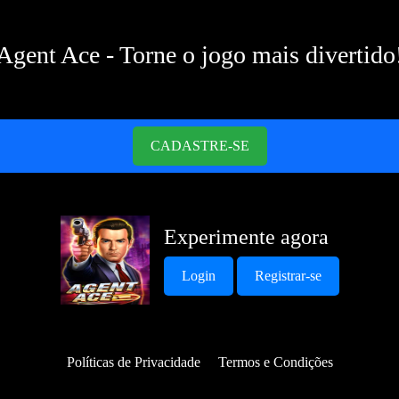
Agent Ace - Torne o jogo mais divertido
CADASTRE-SE
Experimente agora
Login
Registrar-se
Políticas de Privacidade
Termos e Condições