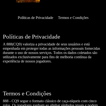
Políticas de Privacidade
Termos e Condições
Políticas de Privacidade
A 888(CQ9) valoriza a privacidade de seus usuários e está
empenhada em proteger todas as informações pessoais fornecidas
durante o uso de nossos serviços. Todos os dados coletados são
utilizados exclusivamente para fins de melhoria contínua da
experiência de nossos jogadores.
Termos e Condições
888 - CQ9 segue o formato clássico de caça-níqueis com cinco
rolos. Os jogadores ganham ao alinhar símbolos iguais e podem