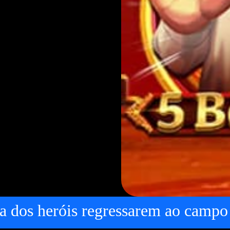
a dos heróis regressarem ao campo