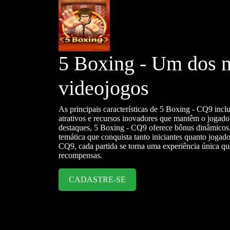
5 Boxing - Um dos 
videojogos
As principais características de 5 Boxing - CQ9 inclu
atrativos e recursos inovadores que mantêm o jogador
destaques, 5 Boxing - CQ9 oferece bônus dinâmicos,
temática que conquista tanto iniciantes quanto jogad
CQ9, cada partida se torna uma experiência única que
recompensas.
CADASTRE-SE