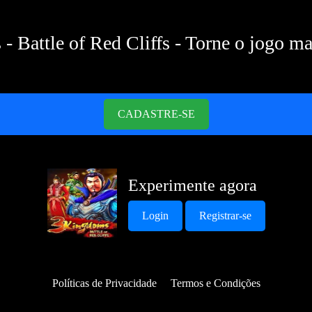
 Battle of Red Cliffs - Torne o jogo ma
CADASTRE-SE
Experimente agora
Login
Registrar-se
Políticas de Privacidade
Termos e Condições