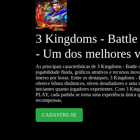
3 Kingdoms - Battle 
- Um dos melhores v
As principais características de 3 Kingdoms - Battle
jogabilidade fluida, gráficos atrativos e recursos i
imerso por horas. Entre os destaques, 3 Kingdoms - 
oferece bônus dinâmicos, níveis desafiadores e uma t
iniciantes quanto jogadores experientes. Com 3 Kingd
PLAY, cada partida se torna uma experiência única q
recompensas.
CADASTRE-SE