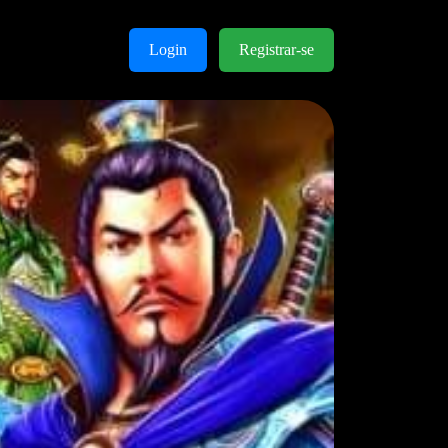
Login
Registrar-se