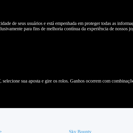
cidade de seus usuários e está empenhada em proteger todas as informa
clusivamente para fins de melhoria contínua da experiência de nossos j
, selecione sua aposta e gire os rolos. Ganhos ocorrem com combinaçõ
e
Sky Bounty