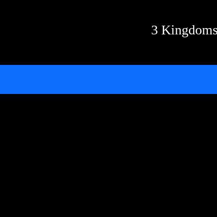
3 Kingdoms -