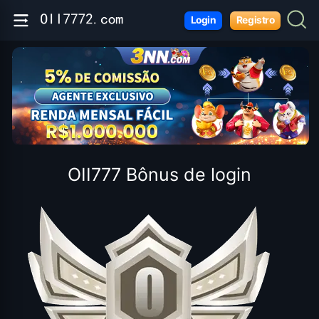
Login
Registro
OII777 Bônus de login