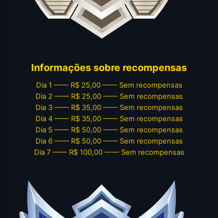
Informações sobre recompensas
Dia 1 —— R$ 25,00 —— Sem recompensas
Dia 2 —— R$ 25,00 —— Sem recompensas
Dia 3 —— R$ 35,00 —— Sem recompensas
Dia 4 —— R$ 35,00 —— Sem recompensas
Dia 5 —— R$ 50,00 —— Sem recompensas
Dia 6 —— R$ 50,00 —— Sem recompensas
Dia 7 —— R$ 100,00 —— Sem recompensas