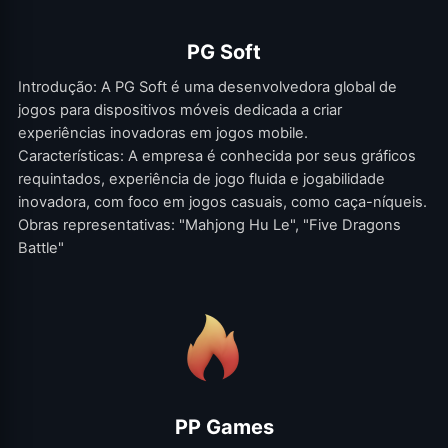
PG Soft
Introdução: A PG Soft é uma desenvolvedora global de
jogos para dispositivos móveis dedicada a criar
experiências inovadoras em jogos mobile.
Características: A empresa é conhecida por seus gráficos
requintados, experiência de jogo fluida e jogabilidade
inovadora, com foco em jogos casuais, como caça-níqueis.
Obras representativas: "Mahjong Hu Le", "Five Dragons
Battle"
PP Games