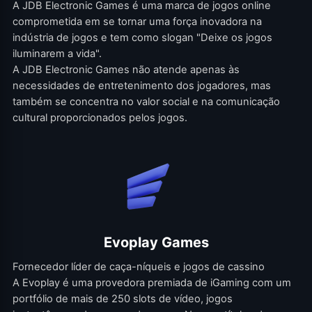
A JDB Electronic Games é uma marca de jogos online
comprometida em se tornar uma força inovadora na
indústria de jogos e tem como slogan "Deixe os jogos
iluminarem a vida".
A JDB Electronic Games não atende apenas às
necessidades de entretenimento dos jogadores, mas
também se concentra no valor social e na comunicação
cultural proporcionados pelos jogos.
Evoplay Games
Fornecedor líder de caça-níqueis e jogos de cassino
A Evoplay é uma provedora premiada de iGaming com um
portfólio de mais de 250 slots de vídeo, jogos