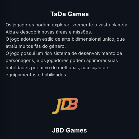
TaDa Games
Os jogadores podem explorar livremente o vasto planeta
Aida e descobrir novas áreas e missões.
O jogo adota um estilo de arte bidimensional único, que
atraiu muitos fãs do gênero.
O jogo possui um rico sistema de desenvolvimento de
personagens, e os jogadores podem aprimorar suas
habilidades por meio de melhorias, aquisição de
equipamentos e habilidades.
JBD Games