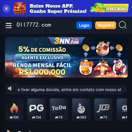
Baixe Nosso APP,
Instalar
Ganhe Super Prêmios!
Login
Registro
siga! Se tiver alguma dúvida, entre em contato com nosso atendimento
100
134
79
363
72
44