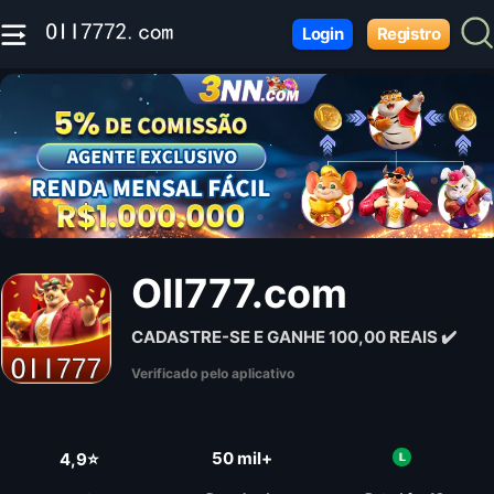
Login
Registro
OII777.com
CADASTRE-SE E GANHE 100,00 REAIS ✔️
Verificado pelo aplicativo
50 mil+
4,9⭐️