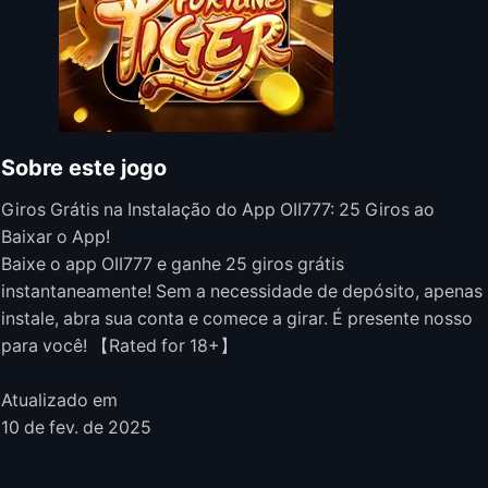
Sobre este jogo
Giros Grátis na Instalação do App OII777: 25 Giros ao
Baixar o App!
Baixe o app OII777 e ganhe 25 giros grátis
instantaneamente! Sem a necessidade de depósito, apenas
instale, abra sua conta e comece a girar. É presente nosso
para você! 【Rated for 18+】
Atualizado em
10 de fev. de 2025